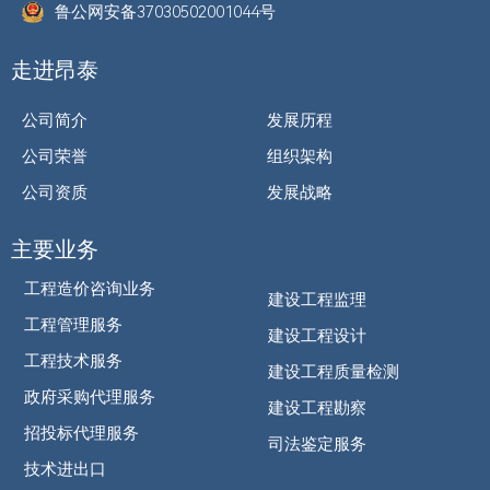
鲁公网安备37030502001044号
走进昂泰
公司简介
发展历程
公司荣誉
组织架构
公司资质
发展战略
主要业务
工程造价咨询业务
建设工程监理
工程管理服务
建设工程设计
工程技术服务
建设工程质量检测
政府采购代理服务
建设工程勘察
招投标代理服务
司法鉴定服务
技术进出口