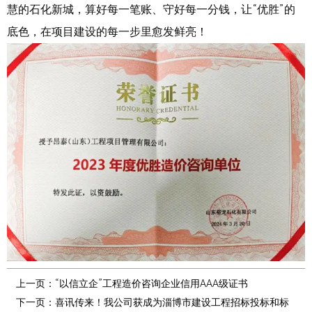
慧的石化新城，算好每一笔账、守好每一分钱，让“优胜”的
底色，在项目建设的每一步里愈发鲜亮！
上一页：
“以信立企”工程造价咨询企业信用AAA级证书
下一页：
喜讯传来！我公司获成为淄博市建设工程招标投标和标