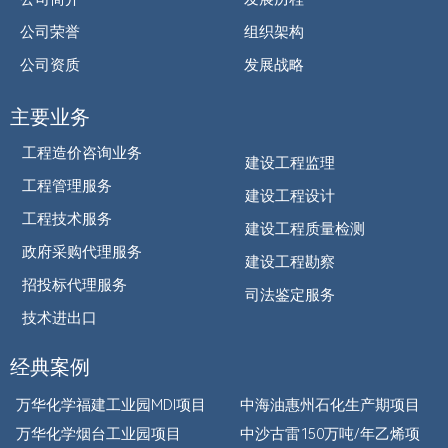
公司荣誉
组织架构
公司资质
发展战略
主要业务
工程造价咨询业务
建设工程监理
工程管理服务
建设工程设计
工程技术服务
建设工程质量检测
政府采购代理服务
建设工程勘察
招投标代理服务
司法鉴定服务
技术进出口
经典案例
万华化学福建工业园MDI项目
中海油惠州石化生产期项目
万华化学烟台工业园项目
中沙古雷150万吨/年乙烯项