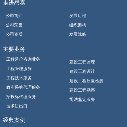
走进昂泰
公司简介
发展历程
公司荣誉
组织架构
公司资质
发展战略
主要业务
工程造价咨询业务
建设工程监理
工程管理服务
建设工程设计
工程技术服务
建设工程质量检测
政府采购代理服务
建设工程勘察
招投标代理服务
司法鉴定服务
技术进出口
经典案例