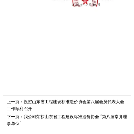
上一页：
祝贺山东省工程建设标准造价协会第八届会员代表大会
工作顺利召开
下一页：
我公司荣获山东省工程建设标准造价协会 “第八届常务理
事单位”