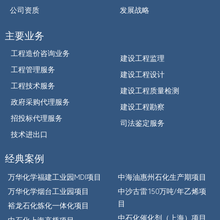
公司资质
发展战略
主要业务
工程造价咨询业务
建设工程监理
工程管理服务
建设工程设计
工程技术服务
建设工程质量检测
政府采购代理服务
建设工程勘察
招投标代理服务
司法鉴定服务
技术进出口
经典案例
万华化学福建工业园MDI项目
中海油惠州石化生产期项目
万华化学烟台工业园项目
中沙古雷150万吨/年乙烯项
目
裕龙石化炼化一体化项目
中石化催化剂（上海）项目