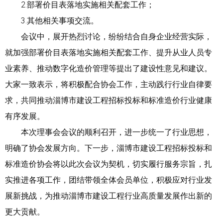
2.部署价目表落地实施相关配套工作；
3.其他相关事项交流。
会议中，展开热烈讨论，纷纷结合自身企业经营实际，
就加强部署价目表落地实施相关配套工作、提升从业人员专
业素养、推动数字化造价管理等提出了建设性意见和建议。
大家一致表示，将积极配合协会工作，主动践行行业自律要
求，共同推动淄博市建设工程招标投标和标准造价行业健康
有序发展。
本次理事会会议的顺利召开，进一步统一了行业思想，
明确了协会发展方向。下一步，淄博市建设工程招标投标和
标准造价协会将以此次会议为契机，切实履行服务宗旨，扎
实推进各项工作，团结带领全体会员单位，积极应对行业发
展新挑战，为推动淄博市建设工程行业高质量发展作出新的
更大贡献。