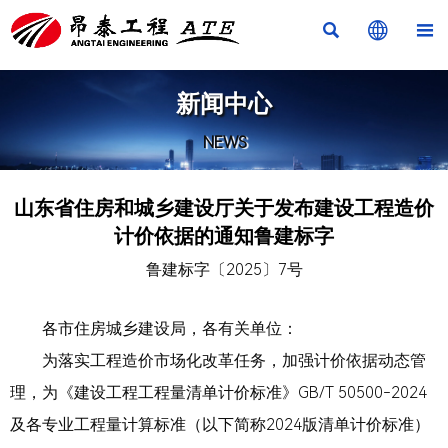



新闻中心
NEWS
山东省住房和城乡建设厅关于发布建设工程造价
计价依据的通知鲁建标字
鲁建标字〔2025〕7号
各市住房城乡建设局，各有关单位：
为落实工程造价市场化改革任务，加强计价依据动态管
理，为《建设工程工程量清单计价标准》GB/T 50500-2024
及各专业工程量计算标准（以下简称2024版清单计价标准）