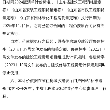
日期同2024版清单计价标准，《山东省建筑工程消耗量定
额》《山东省安装工程消耗量定额》《山东省市政工程消耗
量定额》《山东省园林绿化工程消耗量定额》执行日期为
2025年11月1日。之前已签订合同的工程仍按原合同及有关
规定执行。
自本计价依据执行之日起，原省住房城乡建设厅鲁建标
字〔2016〕39号文件发布的相关定额、鲁建标字〔2022〕7
号文件发布的建设工程费用项目组成及计算规则、鲁建标字
〔2023〕10号文件发布的古建筑修缮工程费用计算规则同时
停止使用。
六、本计价依据在省住房城乡建设厅门户网站“标准造
价”专栏公开发布，由省工程建设标准造价中心负责管理、解
释。