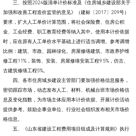
三、按照2024版清单计价标准及《住房城乡建设部关于
加强和改善工程造价监管的意见》（建标〔2017〕209号）
要求，扩大人工单价计算范围，将社会保险费、住房公积
金、工会经费、职工教育经费等纳入其中。使用本计价依据
时，应在原有人工单价水平基础上进行适当调增。参考调增
比例：建筑、市政、园林绿化、房屋修缮建筑、市政养护维
修工程11%，装饰、安装、房屋修缮安装工程9.5%，仿古、
古建筑修缮工程5%。
四、各市住房城乡建设主管部门要加强价格信息服务，
密切跟踪市场，动态发布人工、材料、机械台班市场价格信
息及变化指数，为市场主体应用本计价依据、开展计价活动
提供参考。鼓励企事业单位、行业社会组织发布相关市场价
格信息。
五、《山东省建设工程费用项目组成及计算规则》执行