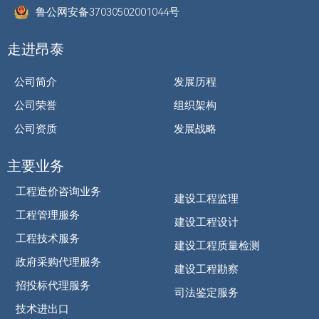
鲁公网安备37030502001044号
走进昂泰
公司简介
发展历程
公司荣誉
组织架构
公司资质
发展战略
主要业务
工程造价咨询业务
建设工程监理
工程管理服务
建设工程设计
工程技术服务
建设工程质量检测
政府采购代理服务
建设工程勘察
招投标代理服务
司法鉴定服务
技术进出口