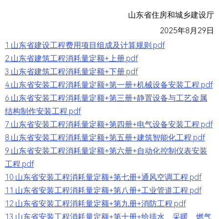
山东省住房和城乡建设厅
2025年8月29日
1.山东省建设工程费用项目组成及计算规则.pdf
2.山东省建筑工程消耗量定额+上册.pdf
3.山东省建筑工程消耗量定额+下册.pdf
4.山东省安装工程消耗量定额+第一册+机械设备安装工程.pdf
6.山东省安装工程消耗量定额+第三册+静置设备与工艺金属
结构制作安装工程.pdf
7.山东省安装工程消耗量定额+第四册+电气设备安装工程.pdf
8.山东省安装工程消耗量定额+第五册+建筑智能化工程.pdf
9.山东省安装工程消耗量定额+第六册+自动化控制仪表安装
工程.pdf
10.山东省安装工程消耗量定额+第七册+通风空调工程.pdf
11.山东省安装工程消耗量定额+第八册+工业管道工程.pdf
12.山东省安装工程消耗量定额+第九册+消防工程.pdf
13.山东省安装工程消耗量定额+第十册+给排水、采暖、燃气