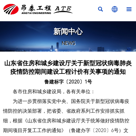



新闻中心
NEWS
山东省住房和城乡建设厅关于新型冠状病毒肺炎
疫情防控期间建设工程计价有关事项的通知
鲁建标字〔2020〕1号
各市住房和城乡建设局，各有关单位：
为进一步贯彻落实党中央、国务院关于新型冠状病毒疫
情防控的决策部署，把省委、省政府系列工作安排抓实抓
细，根据《山东省住房和城乡建设厅关于统筹做好疫情防控
期间项目开复工工作的通知》（鲁建办字〔2020〕6号）文