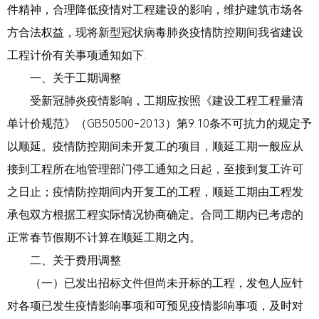
件精神，合理降低疫情对工程建设的影响，维护建筑市场各
方合法权益，现将新型冠状病毒肺炎疫情防控期间我省建设
工程计价有关事项通知如下:
一、关于工期调整
受新冠肺炎疫情影响，工期应按照《建设工程工程量清
单计价规范》（GB50500-2013）第9.10条不可抗力的规定予
以顺延。疫情防控期间未开复工的项目，顺延工期一般应从
接到工程所在地管理部门停工通知之日起，至接到复工许可
之日止；疫情防控期间内开复工的工程，顺延工期由工程发
承包双方根据工程实际情况协商确定。合同工期内已考虑的
正常春节假期不计算在顺延工期之内。
二、关于费用调整
（一）已发出招标文件但尚未开标的工程，发包人应针
对各项已发生疫情影响事项和可预见疫情影响事项，及时对