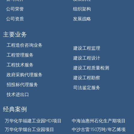
公司荣誉
组织架构
公司资质
发展战略
主要业务
工程造价咨询业务
建设工程监理
工程管理服务
建设工程设计
工程技术服务
建设工程质量检测
政府采购代理服务
建设工程勘察
招投标代理服务
司法鉴定服务
技术进出口
经典案例
万华化学福建工业园MDI项目
中海油惠州石化生产期项目
万华化学烟台工业园项目
中沙古雷150万吨/年乙烯项