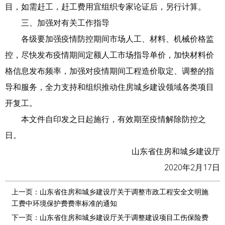
目，如需赶工，赶工费用宜组织专家论证后，另行计算。
三、加强对有关工作指导
各级要加强疫情防控期间市场人工、材料、机械价格监
控，尽快发布疫情期间定额人工市场指导单价，加快材料价
格信息发布频率，加强对疫情期间工程造价取定、调整的指
导和服务，全力支持和组织推动住房城乡建设领域各类项目
开复工。
本文件自印发之日起施行，有效期至疫情解除防控之
日。
山东省住房和城乡建设厅
2020年2月17日
上一页：
山东省住房和城乡建设厅关于调整市政工程安全文明施
工费中环境保护费费率标准的通知
下一页：
山东省住房和城乡建设厅关于调整建设项目工伤保险费