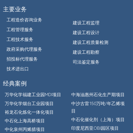
主要业务
工程造价咨询业务
建设工程监理
工程管理服务
建设工程设计
工程技术服务
建设工程质量检测
政府采购代理服务
建设工程勘察
招投标代理服务
司法鉴定服务
技术进出口
经典案例
万华化学福建工业园MDI项目
中海油惠州石化生产期项目
万华化学烟台工业园项目
中沙古雷150万吨/年乙烯项
目
裕龙石化炼化一体化项目
中石化催化剂（上海）项目
中石化上海高桥项目
印度尼西亚OBI园区项目
中化泉州丙烯腈项目