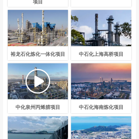
项目
裕龙石化炼化一体化项目
中石化上海高桥项目
中化泉州丙烯腈项目
中石化海南炼化项目