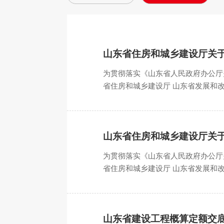
山东省住房和城乡建设厅关
为贯彻落实《山东省人民政府办公厅
省住房和城乡建设厅 山东省发展和改
号）要求，现调整建设工程规费项目
山东省住房和城乡建设厅关
为贯彻落实《山东省人民政府办公厅
省住房和城乡建设厅 山东省发展和改
号）要求，现调整建设工程规费项目
山东省建设工程概算定额交