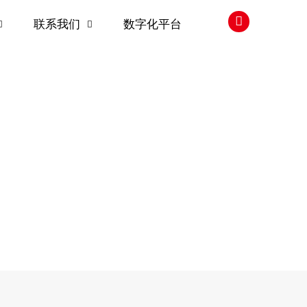

联系我们
数字化平台

