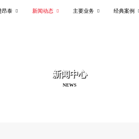
进昂泰
新闻动态
主要业务
经典案例



新闻中心
NEWS