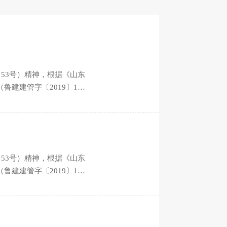
53号）精神，根据《山东
建建管字〔2019〕16
53号）精神，根据《山东
建建管字〔2019〕16