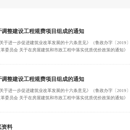
于调整建设工程规费项目组成的通知
关于进一步促进建筑业改革发展的十六条意见》（鲁政办字〔2019〕
革委员会 关于在房屋建筑和市政工程中落实优质优价政策的通知》（鲁
组成，增加优质优价费用，有关事项通知如下：
于调整建设工程规费项目组成的通知
关于进一步促进建筑业改革发展的十六条意见》（鲁政办字〔2019〕
革委员会 关于在房屋建筑和市政工程中落实优质优价政策的通知》（鲁
组成，增加优质优价费用，有关事项通知如下：
底资料