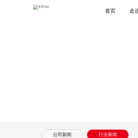
首页
走
公司新闻
行业新闻