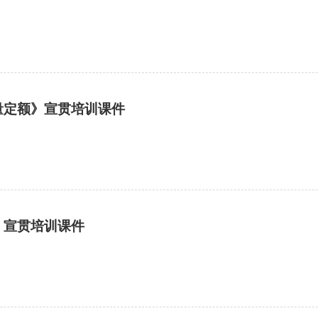
量定额》宣贯培训课件
》宣贯培训课件