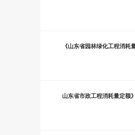
《山东省园林绿化工程消耗
山东省市政工程消耗量定额